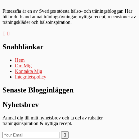
Fitnessfia är en av Sveriges största hälso- och träningsbloggar. Här
hittar du bland annat träningsövningar, nyttiga recept, recensioner av
träningskläder och hälsoinspiration.
Snabblänkar
Hem
Om Mig
Kontakta Mig
Integritetspolicy
Senaste Blogginläggen
Nyhetsbrev
Anmäl dig till mitt nyhetsbrev och ta del av rabatter,
träningsinspiration & nyttiga recept.