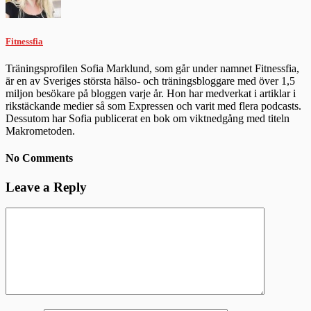
Fitnessfia
Träningsprofilen Sofia Marklund, som går under namnet Fitnessfia,
är en av Sveriges största hälso- och träningsbloggare med över 1,5
miljon besökare på bloggen varje år. Hon har medverkat i artiklar i
rikstäckande medier så som Expressen och varit med flera podcasts.
Dessutom har Sofia publicerat en bok om viktnedgång med titeln
Makrometoden.
No Comments
Leave a Reply