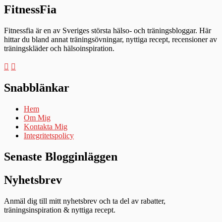
FitnessFia
Fitnessfia är en av Sveriges största hälso- och träningsbloggar. Här
hittar du bland annat träningsövningar, nyttiga recept, recensioner av
träningskläder och hälsoinspiration.
Snabblänkar
Hem
Om Mig
Kontakta Mig
Integritetspolicy
Senaste Blogginläggen
Nyhetsbrev
Anmäl dig till mitt nyhetsbrev och ta del av rabatter,
träningsinspiration & nyttiga recept.