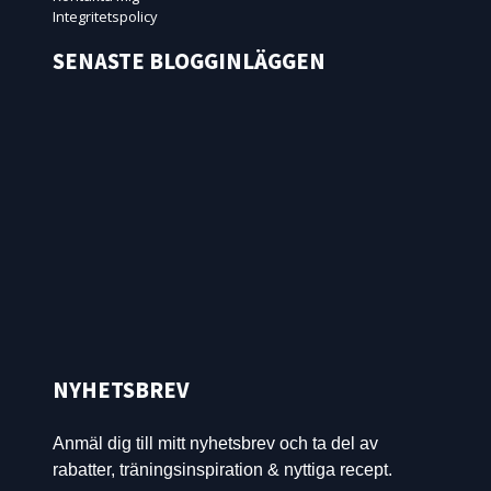
Integritetspolicy
SENASTE BLOGGINLÄGGEN
NYHETSBREV
Anmäl dig till mitt nyhetsbrev och ta del av
rabatter, träningsinspiration & nyttiga recept.