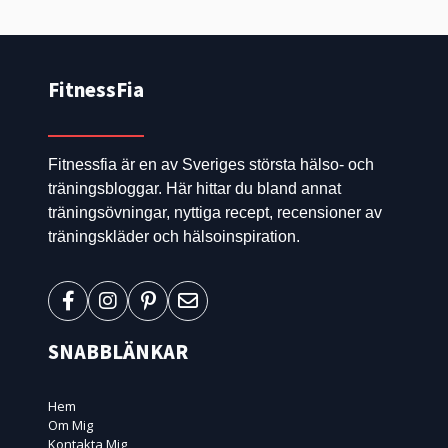
FitnessFia
Fitnessfia är en av Sveriges största hälso- och
träningsbloggar. Här hittar du bland annat
träningsövningar, nyttiga recept, recensioner av
träningskläder och hälsoinspiration.
SNABBLÄNKAR
Hem
Om Mig
Kontakta Mig