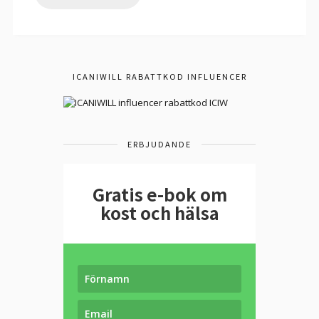
ICANIWILL RABATTKOD INFLUENCER
ERBJUDANDE
Gratis e-bok om
kost och hälsa