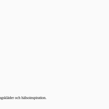
ingskläder och hälsoinspiration.