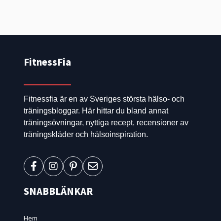
FitnessFia
Fitnessfia är en av Sveriges största hälso- och
träningsbloggar. Här hittar du bland annat
träningsövningar, nyttiga recept, recensioner av
träningskläder och hälsoinspiration.
SNABBLÄNKAR
Hem