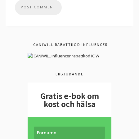
ICANIWILL RABATTKOD INFLUENCER
ERBJUDANDE
Gratis e-bok om
kost och hälsa