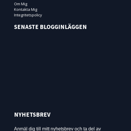
Om Mig
Kontakta Mig
Integritetspolicy
SENASTE BLOGGINLÄGGEN
NYHETSBREV
Anmäl dig till mitt nyhetsbrev och ta del av