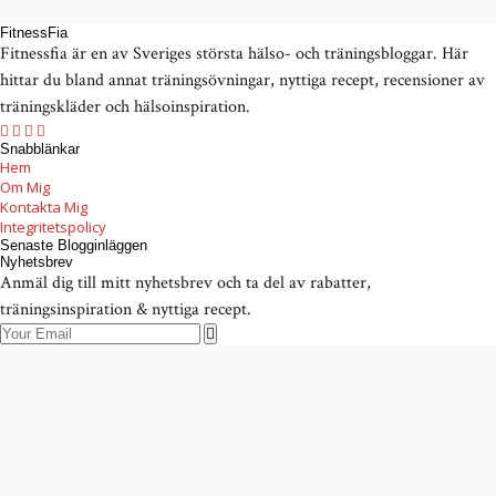
FitnessFia
Fitnessfia är en av Sveriges största hälso- och träningsbloggar. Här
hittar du bland annat träningsövningar, nyttiga recept, recensioner av
träningskläder och hälsoinspiration.
Snabblänkar
Hem
Om Mig
Kontakta Mig
Integritetspolicy
Senaste Blogginläggen
Nyhetsbrev
Anmäl dig till mitt nyhetsbrev och ta del av rabatter,
träningsinspiration & nyttiga recept.