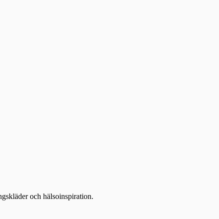
ingskläder och hälsoinspiration.