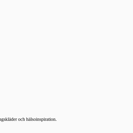
ingskläder och hälsoinspiration.