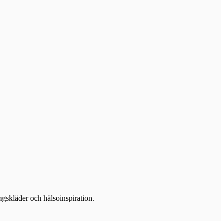
ingskläder och hälsoinspiration.