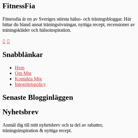
FitnessFia
Fitnessfia är en av Sveriges största hälso- och träningsbloggar. Här
hittar du bland annat träningsövningar, nyttiga recept, recensioner av
träningskläder och hälsoinspiration.
Snabblänkar
Hem
Om Mig
Kontakta Mig
Integritetspolicy
Senaste Blogginläggen
Nyhetsbrev
Anmäl dig till mitt nyhetsbrev och ta del av rabatter,
träningsinspiration & nyttiga recept.