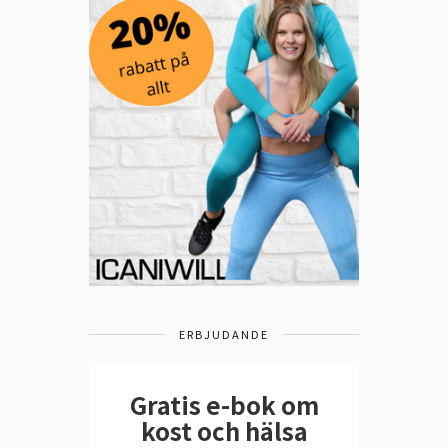
ERBJUDANDE
Gratis e-bok om
kost och hälsa