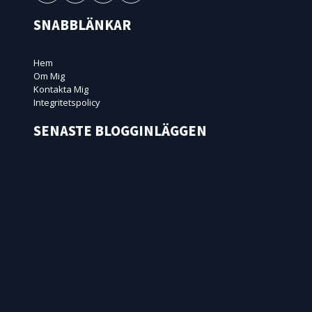
SNABBLÄNKAR
Hem
Om Mig
Kontakta Mig
Integritetspolicy
SENASTE BLOGGINLÄGGEN