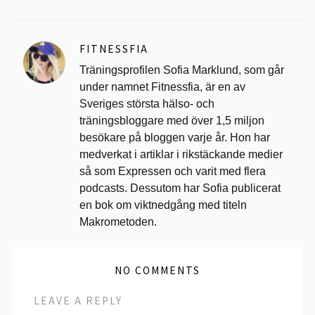
FITNESSFIA
Träningsprofilen Sofia Marklund, som går
under namnet Fitnessfia, är en av
Sveriges största hälso- och
träningsbloggare med över 1,5 miljon
besökare på bloggen varje år. Hon har
medverkat i artiklar i rikstäckande medier
så som Expressen och varit med flera
podcasts. Dessutom har Sofia publicerat
en bok om viktnedgång med titeln
Makrometoden.
NO COMMENTS
LEAVE A REPLY