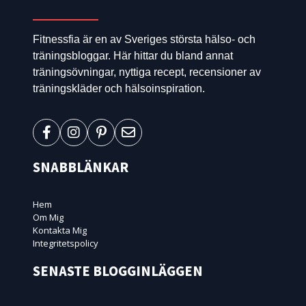
Fitnessfia är en av Sveriges största hälso- och
träningsbloggar. Här hittar du bland annat
träningsövningar, nyttiga recept, recensioner av
träningskläder och hälsoinspiration.
SNABBLÄNKAR
Hem
Om Mig
Kontakta Mig
Integritetspolicy
SENASTE BLOGGINLÄGGEN