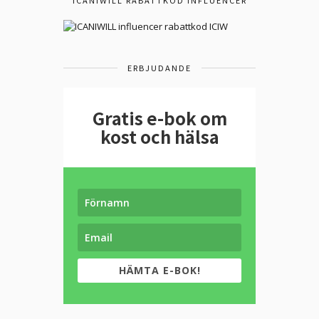
ICANIWILL RABATTKOD INFLUENCER
ERBJUDANDE
Gratis e-bok om
kost och hälsa
HÄMTA E-BOK!