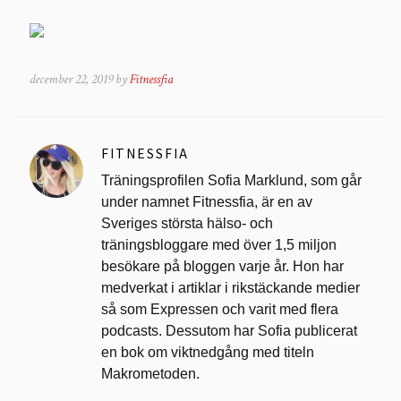
december 22, 2019 by
Fitnessfia
FITNESSFIA
Träningsprofilen Sofia Marklund, som går
under namnet Fitnessfia, är en av
Sveriges största hälso- och
träningsbloggare med över 1,5 miljon
besökare på bloggen varje år. Hon har
medverkat i artiklar i rikstäckande medier
så som Expressen och varit med flera
podcasts. Dessutom har Sofia publicerat
en bok om viktnedgång med titeln
Makrometoden.