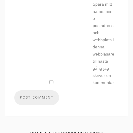
Spara mitt
namn, min
e-
postadress
och
webbplats i
denna
webbläsare
till nästa
gång jag
skriver en
kommentar.