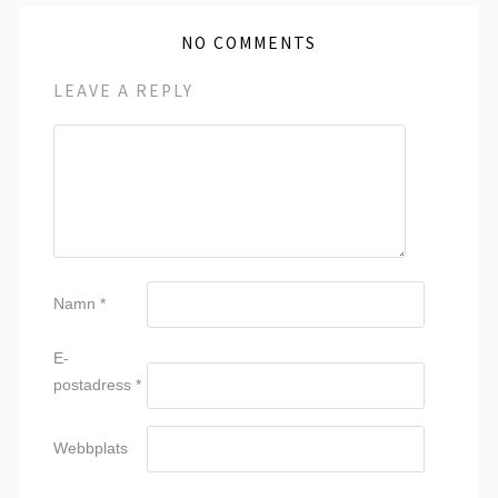
NO COMMENTS
LEAVE A REPLY
Namn
*
E-
postadress
*
Webbplats