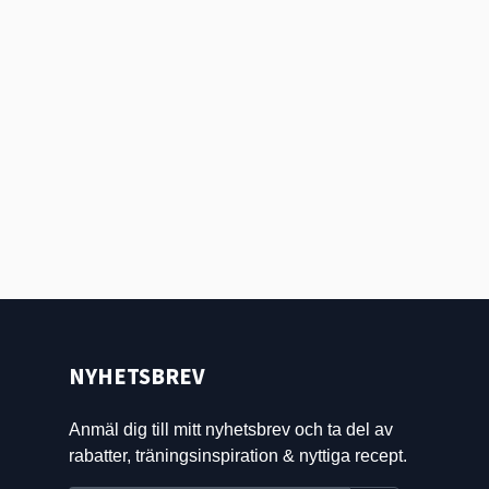
NYHETSBREV
Anmäl dig till mitt nyhetsbrev och ta del av
rabatter, träningsinspiration & nyttiga recept.