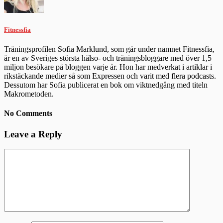
Fitnessfia
Träningsprofilen Sofia Marklund, som går under namnet Fitnessfia,
är en av Sveriges största hälso- och träningsbloggare med över 1,5
miljon besökare på bloggen varje år. Hon har medverkat i artiklar i
rikstäckande medier så som Expressen och varit med flera podcasts.
Dessutom har Sofia publicerat en bok om viktnedgång med titeln
Makrometoden.
No Comments
Leave a Reply