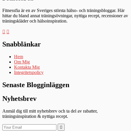
Fitnessfia är en av Sveriges största hälso- och träningsbloggar. Här
hittar du bland annat träningsövningar, nyttiga recept, recensioner av
träningskläder och hälsoinspiration.
Snabblänkar
Hem
Om Mig
Kontakta Mig
Integritetspolicy
Senaste Blogginläggen
Nyhetsbrev
Anmäl dig till mitt nyhetsbrev och ta del av rabatter,
träningsinspiration & nyttiga recept.