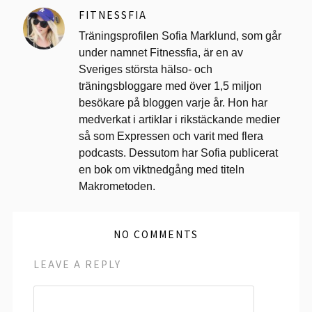
FITNESSFIA
Träningsprofilen Sofia Marklund, som går
under namnet Fitnessfia, är en av
Sveriges största hälso- och
träningsbloggare med över 1,5 miljon
besökare på bloggen varje år. Hon har
medverkat i artiklar i rikstäckande medier
så som Expressen och varit med flera
podcasts. Dessutom har Sofia publicerat
en bok om viktnedgång med titeln
Makrometoden.
NO COMMENTS
LEAVE A REPLY