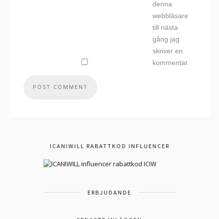
denna
webbläsare
till nästa
gång jag
skriver en
kommentar.
ICANIWILL RABATTKOD INFLUENCER
ERBJUDANDE