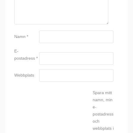
Namn
*
E-
postadress
*
Webbplats
Spara mitt
namn, min
e-
postadress
och
webbplats i