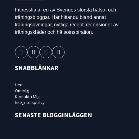
Fitnessfia är en av Sveriges största hälso- och
träningsbloggar. Här hittar du bland annat
träningsövningar, nyttiga recept, recensioner av
träningskläder och hälsoinspiration.
SNABBLÄNKAR
Hem
Om Mig
Kontakta Mig
Integritetspolicy
SENASTE BLOGGINLÄGGEN