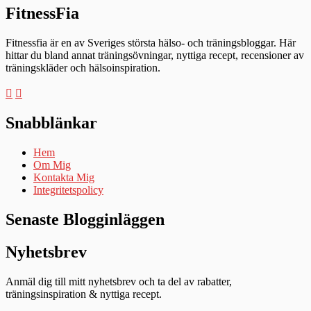
FitnessFia
Fitnessfia är en av Sveriges största hälso- och träningsbloggar. Här
hittar du bland annat träningsövningar, nyttiga recept, recensioner av
träningskläder och hälsoinspiration.
Snabblänkar
Hem
Om Mig
Kontakta Mig
Integritetspolicy
Senaste Blogginläggen
Nyhetsbrev
Anmäl dig till mitt nyhetsbrev och ta del av rabatter,
träningsinspiration & nyttiga recept.