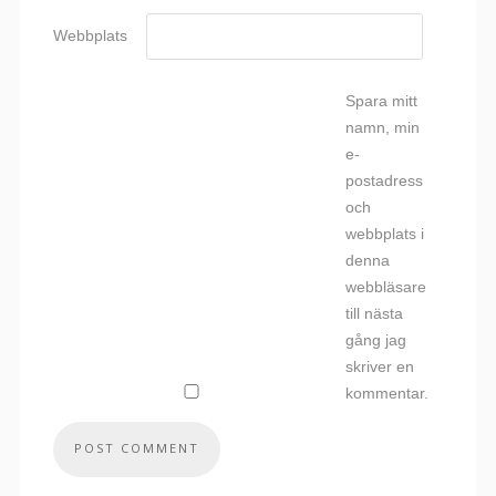
Webbplats
Spara mitt
namn, min
e-
postadress
och
webbplats i
denna
webbläsare
till nästa
gång jag
skriver en
kommentar.