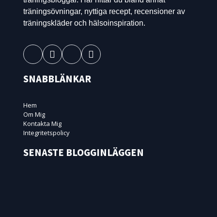
träningsövningar, nyttiga recept, recensioner av
träningskläder och hälsoinspiration.
SNABBLÄNKAR
Hem
Om Mig
Kontakta Mig
Integritetspolicy
SENASTE BLOGGINLÄGGEN