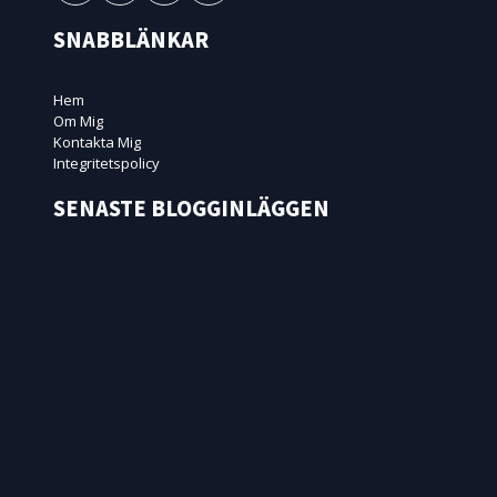
SNABBLÄNKAR
Hem
Om Mig
Kontakta Mig
Integritetspolicy
SENASTE BLOGGINLÄGGEN