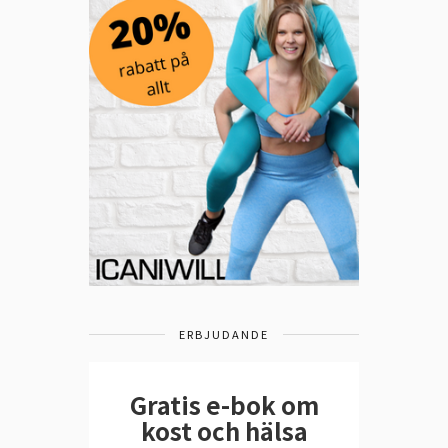
ERBJUDANDE
Gratis e-bok om
kost och hälsa