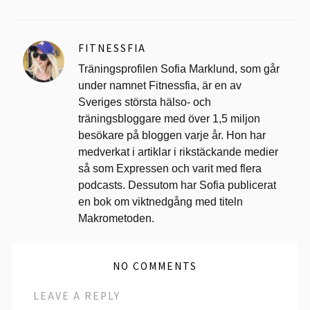
FITNESSFIA
Träningsprofilen Sofia Marklund, som går
under namnet Fitnessfia, är en av
Sveriges största hälso- och
träningsbloggare med över 1,5 miljon
besökare på bloggen varje år. Hon har
medverkat i artiklar i rikstäckande medier
så som Expressen och varit med flera
podcasts. Dessutom har Sofia publicerat
en bok om viktnedgång med titeln
Makrometoden.
NO COMMENTS
LEAVE A REPLY