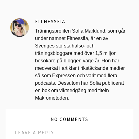
FITNESSFIA
Träningsprofilen Sofia Marklund, som går
under namnet Fitnessfia, är en av
Sveriges största hälso- och
träningsbloggare med över 1,5 miljon
besökare på bloggen varje år. Hon har
medverkat i artiklar i rikstäckande medier
så som Expressen och varit med flera
podcasts. Dessutom har Sofia publicerat
en bok om viktnedgång med titeln
Makrometoden.
NO COMMENTS
LEAVE A REPLY