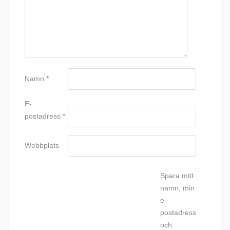
Namn
*
E-
postadress
*
Webbplats
Spara mitt
namn, min
e-
postadress
och