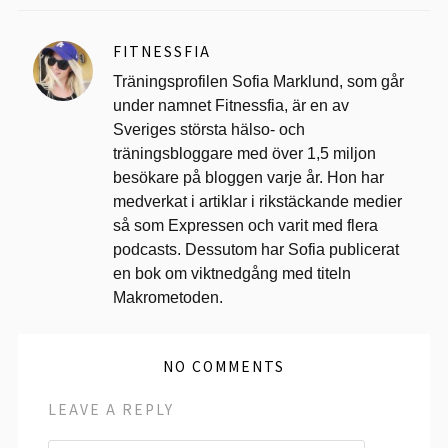
FITNESSFIA
Träningsprofilen Sofia Marklund, som går
under namnet Fitnessfia, är en av
Sveriges största hälso- och
träningsbloggare med över 1,5 miljon
besökare på bloggen varje år. Hon har
medverkat i artiklar i rikstäckande medier
så som Expressen och varit med flera
podcasts. Dessutom har Sofia publicerat
en bok om viktnedgång med titeln
Makrometoden.
NO COMMENTS
LEAVE A REPLY