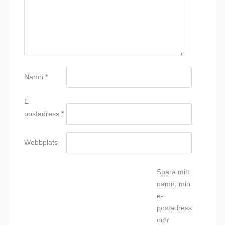
Namn
*
E-
postadress
*
Webbplats
Spara mitt
namn, min
e-
postadress
och