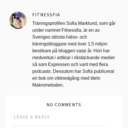
FITNESSFIA
Träningsprofilen Sofia Marklund, som går
under namnet Fitnessfia, är en av
Sveriges största hälso- och
träningsbloggare med över 1,5 miljon
besökare på bloggen varje år. Hon har
medverkat i artiklar i rikstäckande medier
så som Expressen och varit med flera
podcasts. Dessutom har Sofia publicerat
en bok om viktnedgång med titeln
Makrometoden.
NO COMMENTS
LEAVE A REPLY