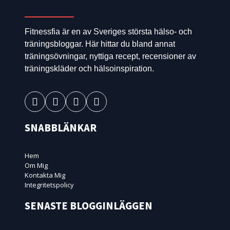
Fitnessfia är en av Sveriges största hälso- och
träningsbloggar. Här hittar du bland annat
träningsövningar, nyttiga recept, recensioner av
träningskläder och hälsoinspiration.
SNABBLÄNKAR
Hem
Om Mig
Kontakta Mig
Integritetspolicy
SENASTE BLOGGINLÄGGEN