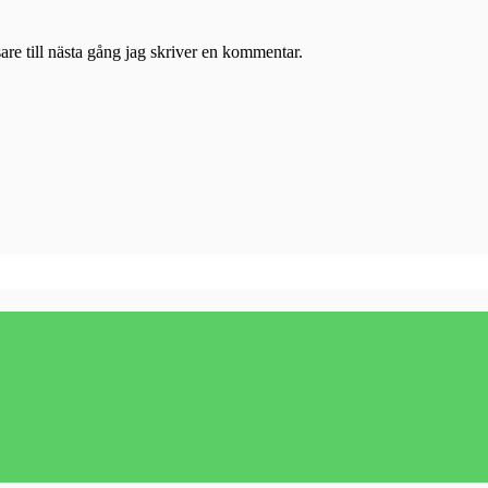
re till nästa gång jag skriver en kommentar.