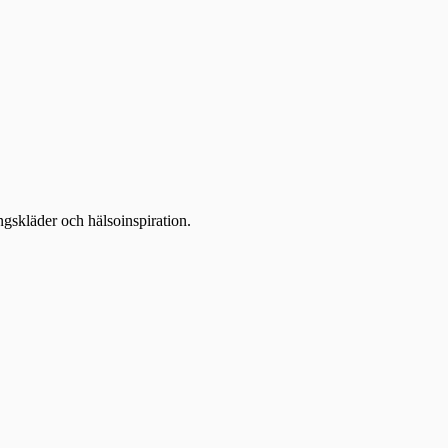
ingskläder och hälsoinspiration.