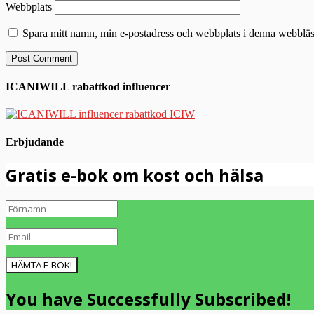
Webbplats
Spara mitt namn, min e-postadress och webbplats i denna webbläsa
ICANIWILL rabattkod influencer
Erbjudande
Gratis e-bok om kost och hälsa
HÄMTA E-BOK!
You have Successfully Subscribed!