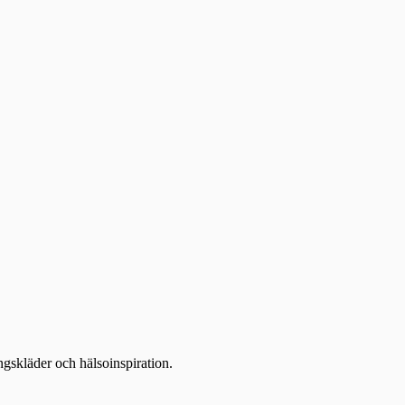
ingskläder och hälsoinspiration.