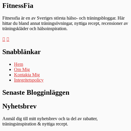
FitnessFia
Fitnessfia är en av Sveriges största hälso- och träningsbloggar. Här
hittar du bland annat träningsövningar, nyttiga recept, recensioner av
träningskläder och hälsoinspiration.
Snabblänkar
Hem
Om Mig
Kontakta Mig
Integritetspolicy
Senaste Blogginläggen
Nyhetsbrev
Anmäl dig till mitt nyhetsbrev och ta del av rabatter,
träningsinspiration & nyttiga recept.