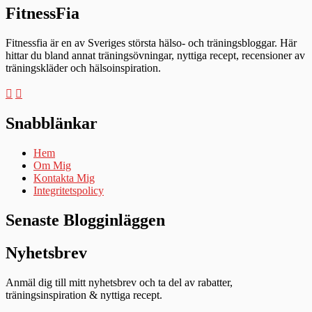
FitnessFia
Fitnessfia är en av Sveriges största hälso- och träningsbloggar. Här
hittar du bland annat träningsövningar, nyttiga recept, recensioner av
träningskläder och hälsoinspiration.
Snabblänkar
Hem
Om Mig
Kontakta Mig
Integritetspolicy
Senaste Blogginläggen
Nyhetsbrev
Anmäl dig till mitt nyhetsbrev och ta del av rabatter,
träningsinspiration & nyttiga recept.