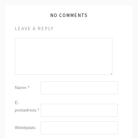
NO COMMENTS
LEAVE A REPLY
Namn
*
E-
postadress
*
Webbplats