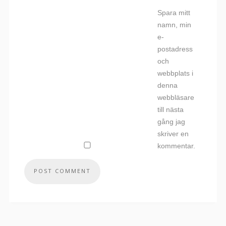
Spara mitt
namn, min
e-
postadress
och
webbplats i
denna
webbläsare
till nästa
gång jag
skriver en
kommentar.