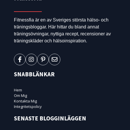
Fitnessfia är en av Sveriges största hälso- och
träningsbloggar. Här hittar du bland annat
träningsövningar, nyttiga recept, recensioner av
träningskläder och hälsoinspiration.
SNABBLÄNKAR
Hem
Om Mig
Kontakta Mig
Integritetspolicy
SENASTE BLOGGINLÄGGEN