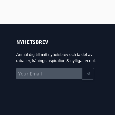
NYHETSBREV
Anmäl dig till mitt nyhetsbrev och ta del av
rabatter, träningsinspiration & nyttiga recept.