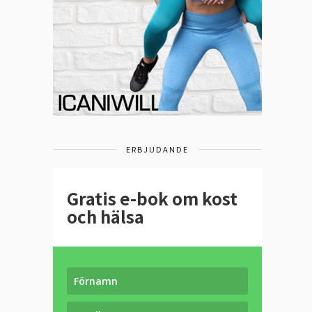
ERBJUDANDE
Gratis e-bok om kost
och hälsa