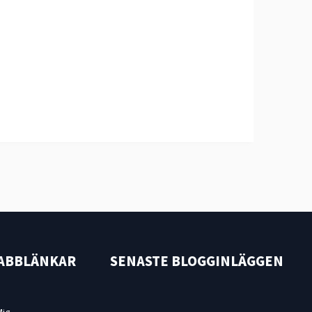
ABBLÄNKAR
SENASTE BLOGGINLÄGGEN