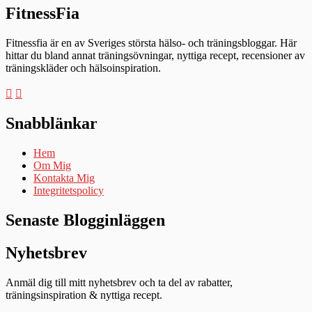
FitnessFia
Fitnessfia är en av Sveriges största hälso- och träningsbloggar. Här
hittar du bland annat träningsövningar, nyttiga recept, recensioner av
träningskläder och hälsoinspiration.
Snabblänkar
Hem
Om Mig
Kontakta Mig
Integritetspolicy
Senaste Blogginläggen
Nyhetsbrev
Anmäl dig till mitt nyhetsbrev och ta del av rabatter,
träningsinspiration & nyttiga recept.