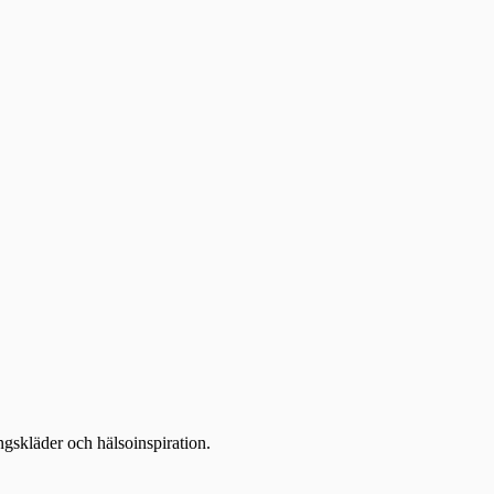
ingskläder och hälsoinspiration.