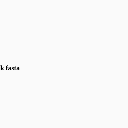
k fasta