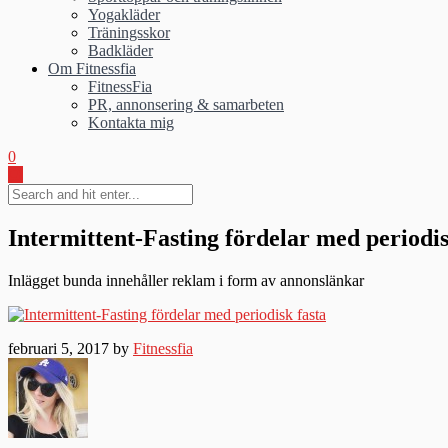
Yogakläder
Träningsskor
Badkläder
Om Fitnessfia
FitnessFia
PR, annonsering & samarbeten
Kontakta mig
0
Intermittent-Fasting fördelar med periodis
Inlägget bunda innehåller reklam i form av annonslänkar
februari 5, 2017 by
Fitnessfia