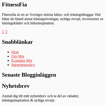
FitnessFia
Fitnessfia är en av Sveriges största hälso- och träningsbloggar. Här
hittar du bland annat träningsövningar, nyttiga recept, recensioner av
träningskläder och hälsoinspiration.
Snabblänkar
Hem
Om Mig
Kontakta Mig
Integritetspolicy
Senaste Blogginläggen
Nyhetsbrev
Anmäl dig till mitt nyhetsbrev och ta del av rabatter,
träningsinspiration & nyttiga recept.