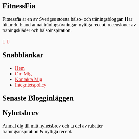
FitnessFia
Fitnessfia är en av Sveriges största hälso- och träningsbloggar. Här
hittar du bland annat träningsövningar, nyttiga recept, recensioner av
träningskläder och hälsoinspiration.
Snabblänkar
Hem
Om Mig
Kontakta Mig
Integritetspolicy
Senaste Blogginläggen
Nyhetsbrev
Anmäl dig till mitt nyhetsbrev och ta del av rabatter,
träningsinspiration & nyttiga recept.