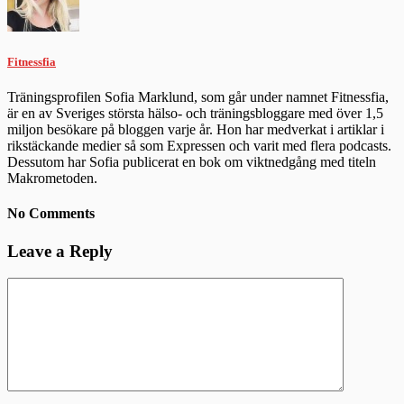
Fitnessfia
Träningsprofilen Sofia Marklund, som går under namnet Fitnessfia,
är en av Sveriges största hälso- och träningsbloggare med över 1,5
miljon besökare på bloggen varje år. Hon har medverkat i artiklar i
rikstäckande medier så som Expressen och varit med flera podcasts.
Dessutom har Sofia publicerat en bok om viktnedgång med titeln
Makrometoden.
No Comments
Leave a Reply