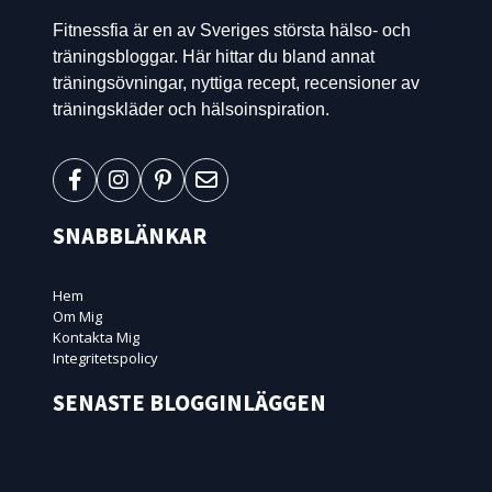
Fitnessfia är en av Sveriges största hälso- och
träningsbloggar. Här hittar du bland annat
träningsövningar, nyttiga recept, recensioner av
träningskläder och hälsoinspiration.
SNABBLÄNKAR
Hem
Om Mig
Kontakta Mig
Integritetspolicy
SENASTE BLOGGINLÄGGEN