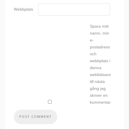
Webbplats
Spara mitt
namn, min
e-
postadress
och
webbplats i
denna
webbläsare
till nästa
gång jag
skriver en
kommentar.