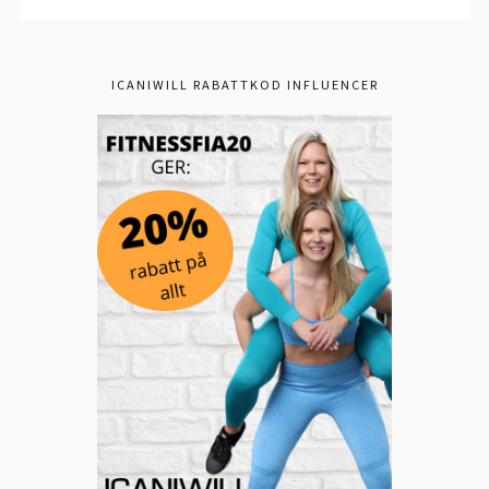
ICANIWILL RABATTKOD INFLUENCER