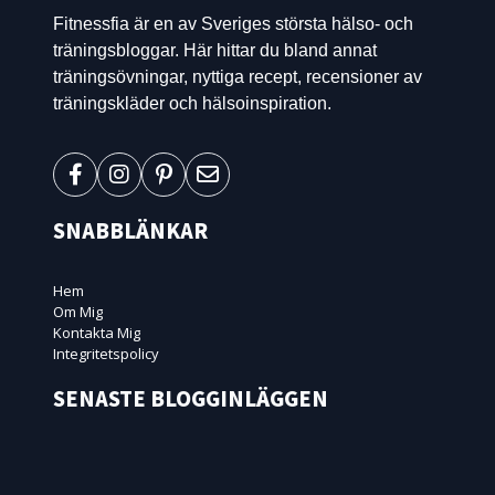
Fitnessfia är en av Sveriges största hälso- och
träningsbloggar. Här hittar du bland annat
träningsövningar, nyttiga recept, recensioner av
träningskläder och hälsoinspiration.
SNABBLÄNKAR
Hem
Om Mig
Kontakta Mig
Integritetspolicy
SENASTE BLOGGINLÄGGEN