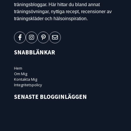
träningsbloggar. Här hittar du bland annat
träningsövningar, nyttiga recept, recensioner av
träningskläder och hälsoinspiration.
SNABBLÄNKAR
Hem
Om Mig
Kontakta Mig
Integritetspolicy
SENASTE BLOGGINLÄGGEN