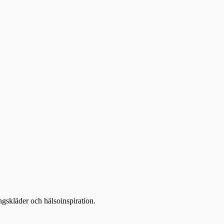
ingskläder och hälsoinspiration.