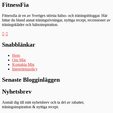
FitnessFia
Fitnessfia är en av Sveriges största hälso- och träningsbloggar. Här
hittar du bland annat träningsövningar, nyttiga recept, recensioner av
träningskläder och hälsoinspiration.
Snabblänkar
Hem
Om Mig
Kontakta Mig
Integritetspolicy
Senaste Blogginläggen
Nyhetsbrev
Anmäl dig till mitt nyhetsbrev och ta del av rabatter,
träningsinspiration & nyttiga recept.