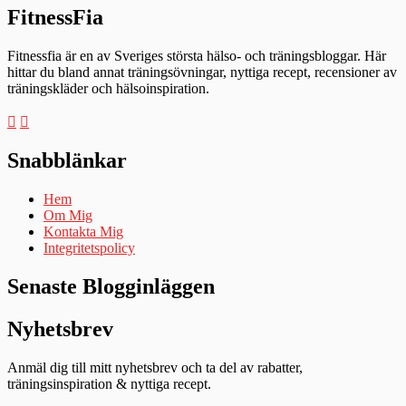
FitnessFia
Fitnessfia är en av Sveriges största hälso- och träningsbloggar. Här
hittar du bland annat träningsövningar, nyttiga recept, recensioner av
träningskläder och hälsoinspiration.
Snabblänkar
Hem
Om Mig
Kontakta Mig
Integritetspolicy
Senaste Blogginläggen
Nyhetsbrev
Anmäl dig till mitt nyhetsbrev och ta del av rabatter,
träningsinspiration & nyttiga recept.