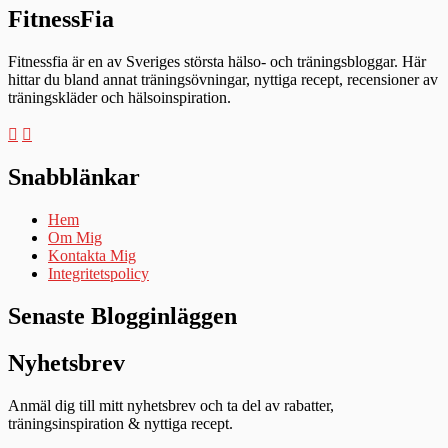
FitnessFia
Fitnessfia är en av Sveriges största hälso- och träningsbloggar. Här
hittar du bland annat träningsövningar, nyttiga recept, recensioner av
träningskläder och hälsoinspiration.
Snabblänkar
Hem
Om Mig
Kontakta Mig
Integritetspolicy
Senaste Blogginläggen
Nyhetsbrev
Anmäl dig till mitt nyhetsbrev och ta del av rabatter,
träningsinspiration & nyttiga recept.