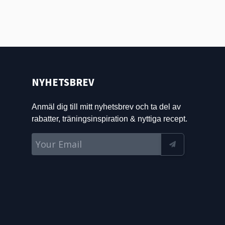
NYHETSBREV
Anmäl dig till mitt nyhetsbrev och ta del av
rabatter, träningsinspiration & nyttiga recept.