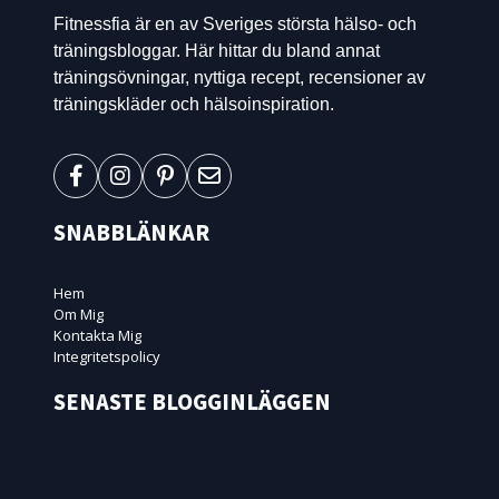
Fitnessfia är en av Sveriges största hälso- och
träningsbloggar. Här hittar du bland annat
träningsövningar, nyttiga recept, recensioner av
träningskläder och hälsoinspiration.
SNABBLÄNKAR
Hem
Om Mig
Kontakta Mig
Integritetspolicy
SENASTE BLOGGINLÄGGEN