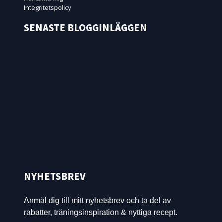
Integritetspolicy
SENASTE BLOGGINLÄGGEN
NYHETSBREV
Anmäl dig till mitt nyhetsbrev och ta del av
rabatter, träningsinspiration & nyttiga recept.