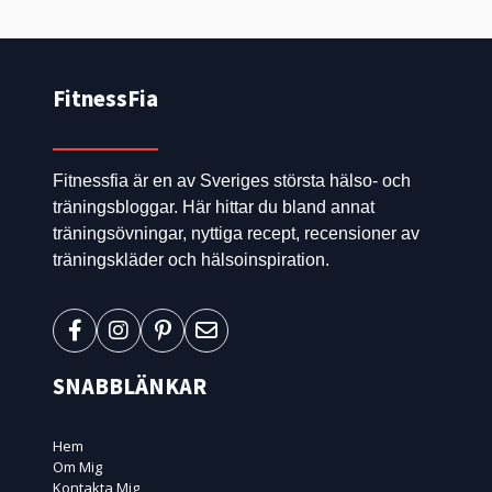
FitnessFia
Fitnessfia är en av Sveriges största hälso- och
träningsbloggar. Här hittar du bland annat
träningsövningar, nyttiga recept, recensioner av
träningskläder och hälsoinspiration.
SNABBLÄNKAR
Hem
Om Mig
Kontakta Mig