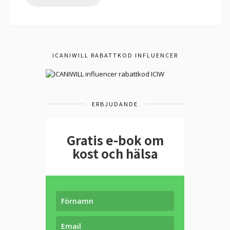
ICANIWILL RABATTKOD INFLUENCER
ERBJUDANDE
Gratis e-bok om
kost och hälsa