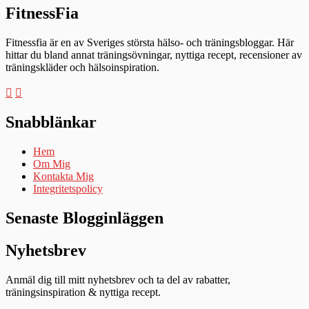
FitnessFia
Fitnessfia är en av Sveriges största hälso- och träningsbloggar. Här
hittar du bland annat träningsövningar, nyttiga recept, recensioner av
träningskläder och hälsoinspiration.
Snabblänkar
Hem
Om Mig
Kontakta Mig
Integritetspolicy
Senaste Blogginläggen
Nyhetsbrev
Anmäl dig till mitt nyhetsbrev och ta del av rabatter,
träningsinspiration & nyttiga recept.