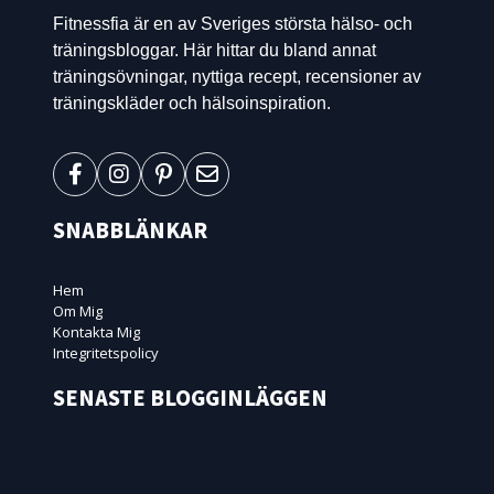
Fitnessfia är en av Sveriges största hälso- och
träningsbloggar. Här hittar du bland annat
träningsövningar, nyttiga recept, recensioner av
träningskläder och hälsoinspiration.
SNABBLÄNKAR
Hem
Om Mig
Kontakta Mig
Integritetspolicy
SENASTE BLOGGINLÄGGEN