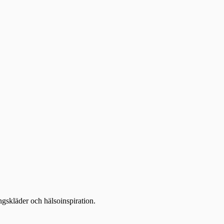
ingskläder och hälsoinspiration.