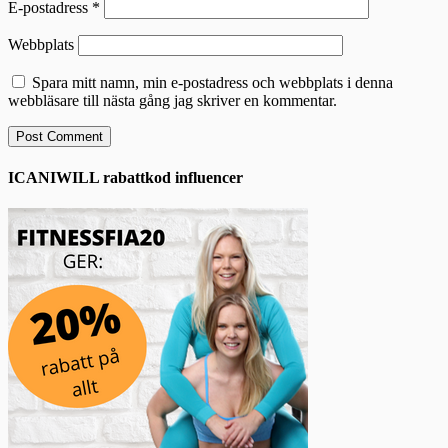
E-postadress
*
Webbplats
Spara mitt namn, min e-postadress och webbplats i denna
webbläsare till nästa gång jag skriver en kommentar.
ICANIWILL rabattkod influencer