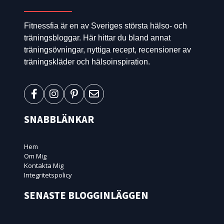
Fitnessfia är en av Sveriges största hälso- och
träningsbloggar. Här hittar du bland annat
träningsövningar, nyttiga recept, recensioner av
träningskläder och hälsoinspiration.
SNABBLÄNKAR
Hem
Om Mig
Kontakta Mig
Integritetspolicy
SENASTE BLOGGINLÄGGEN