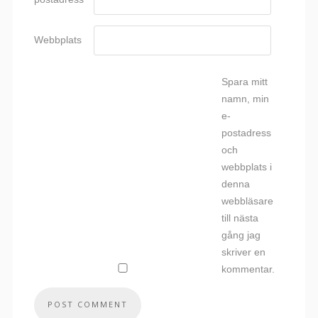
Webbplats
Spara mitt
namn, min
e-
postadress
och
webbplats i
denna
webbläsare
till nästa
gång jag
skriver en
kommentar.