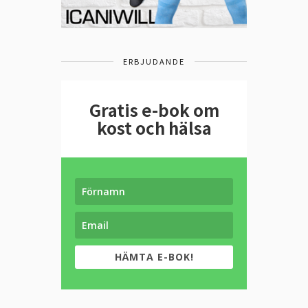
ERBJUDANDE
Gratis e-bok om
kost och hälsa
HÄMTA E-BOK!