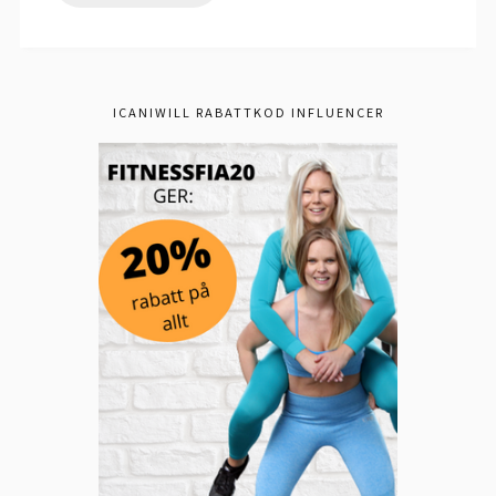
ICANIWILL RABATTKOD INFLUENCER