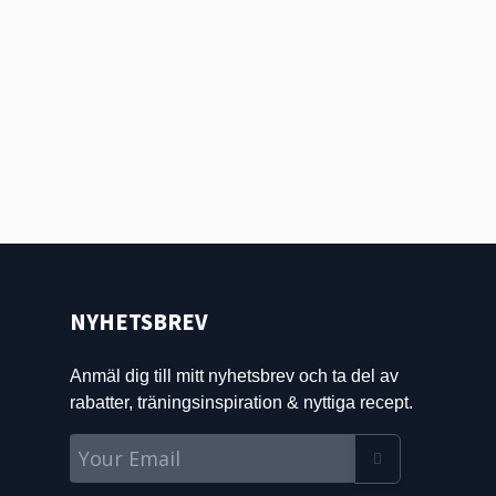
NYHETSBREV
Anmäl dig till mitt nyhetsbrev och ta del av
rabatter, träningsinspiration & nyttiga recept.