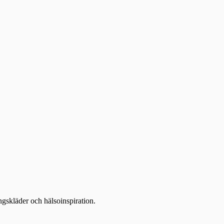
ingskläder och hälsoinspiration.